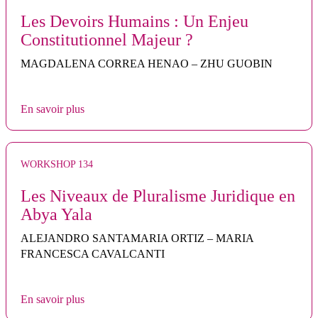
Les Devoirs Humains : Un Enjeu
Constitutionnel Majeur ?
MAGDALENA CORREA HENAO – ZHU GUOBIN
En savoir plus
WORKSHOP 134
Les Niveaux de Pluralisme Juridique en
Abya Yala
ALEJANDRO SANTAMARIA ORTIZ – MARIA
FRANCESCA CAVALCANTI
En savoir plus