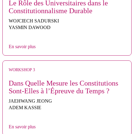
Le Rôle des Universitaires dans le
Constitutionnalisme Durable
WOJCIECH SADURSKI
YASMIN DAWOOD
En savoir plus
WORKSHOP 3
Dans Quelle Mesure les Constitutions
Sont-Elles à l’Épreuve du Temps ?
JAEHWANG JEONG
ADEM KASSIE
En savoir plus