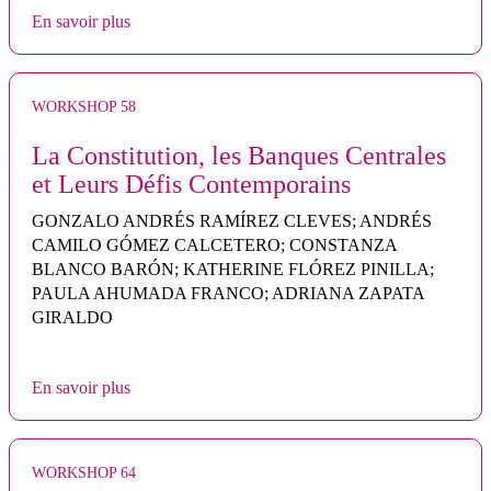
En savoir plus
WORKSHOP 58
La Constitution, les Banques Centrales
et Leurs Défis Contemporains
GONZALO ANDRÉS RAMÍREZ CLEVES; ANDRÉS
CAMILO GÓMEZ CALCETERO; CONSTANZA
BLANCO BARÓN; KATHERINE FLÓREZ PINILLA;
PAULA AHUMADA FRANCO; ADRIANA ZAPATA
GIRALDO
En savoir plus
WORKSHOP 64