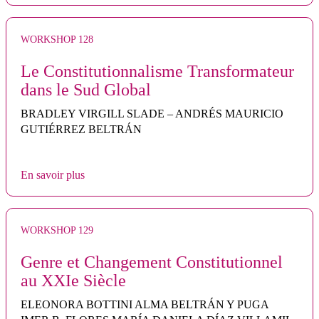
WORKSHOP 128
Le Constitutionnalisme Transformateur
dans le Sud Global
BRADLEY VIRGILL SLADE – ANDRÉS MAURICIO
GUTIÉRREZ BELTRÁN
En savoir plus
WORKSHOP 129
Genre et Changement Constitutionnel
au XXIe Siècle
ELEONORA BOTTINI ALMA BELTRÁN Y PUGA