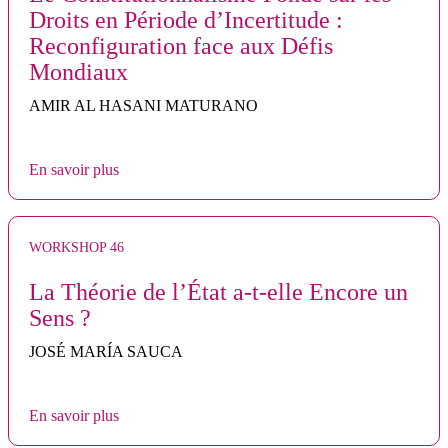
Droits en Période d’Incertitude :
Reconfiguration face aux Défis
Mondiaux
AMIR AL HASANI MATURANO
En savoir plus
WORKSHOP 46
La Théorie de l’État a-t-elle Encore un
Sens ?
JOSÉ MARÍA SAUCA
En savoir plus