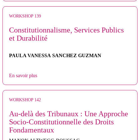
WORKSHOP 139
Constitutionnalisme, Services Publics
et Durabilité
PAULA VANESSA
SANCHEZ GUZMAN
En savoir plus
WORKSHOP 142
Au-delà des Tribunaux : Une Approche
Socio-Constitutionnelle des Droits
Fondamentaux