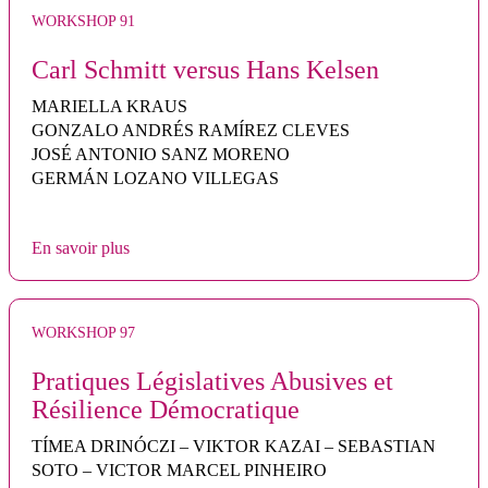
WORKSHOP 91
Carl Schmitt versus Hans Kelsen
MARIELLA KRAUS
GONZALO ANDRÉS RAMÍREZ CLEVES
JOSÉ ANTONIO SANZ MORENO
GERMÁN LOZANO VILLEGAS
En savoir plus
WORKSHOP 97
Pratiques Législatives Abusives et
Résilience Démocratique
TÍMEA DRINÓCZI – VIKTOR KAZAI – SEBASTIAN
SOTO – VICTOR MARCEL PINHEIRO