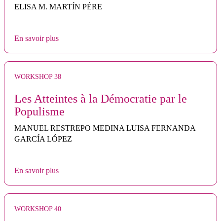
ELISA M. MARTÍN PÉRE
En savoir plus
WORKSHOP 38
Les Atteintes à la Démocratie par le
Populisme
MANUEL RESTREPO MEDINA LUISA FERNANDA
GARCÍA LÓPEZ
En savoir plus
WORKSHOP 40