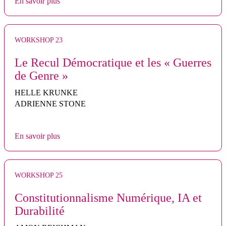
En savoir plus
WORKSHOP 23
Le Recul Démocratique et les « Guerres
de Genre »
HELLE KRUNKE
ADRIENNE STONE
En savoir plus
WORKSHOP 25
Constitutionnalisme Numérique, IA et
Durabilité