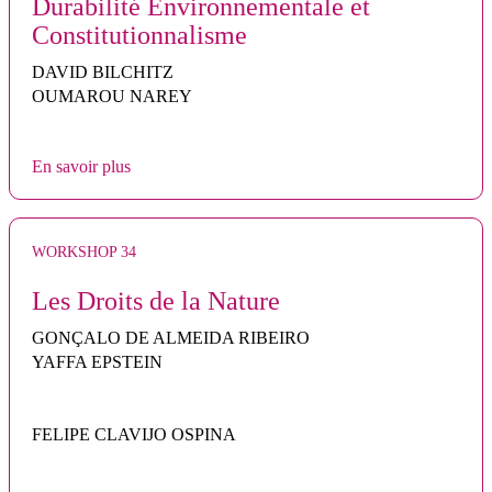
Durabilité Environnementale et
Constitutionnalisme
DAVID BILCHITZ
OUMAROU NAREY
En savoir plus
WORKSHOP 34
Les Droits de la Nature
GONÇALO DE ALMEIDA RIBEIRO
YAFFA EPSTEIN
FELIPE CLAVIJO OSPINA