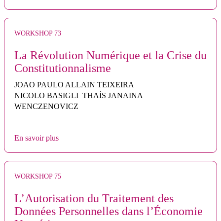
WORKSHOP 73
La Révolution Numérique et la Crise du
Constitutionnalisme
JOAO PAULO ALLAIN TEIXEIRA
NICOLO BASIGLI THAÍS JANAINA
WENCZENOVICZ
En savoir plus
WORKSHOP 75
L’Autorisation du Traitement des
Données Personnelles dans l’Économie