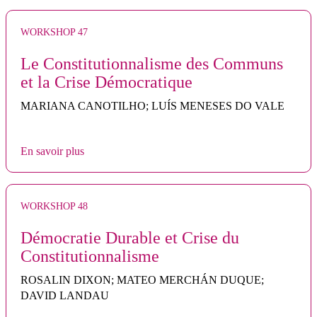
WORKSHOP 47
Le Constitutionnalisme des Communs
et la Crise Démocratique
MARIANA CANOTILHO; LUÍS MENESES DO VALE
En savoir plus
WORKSHOP 48
Démocratie Durable et Crise du
Constitutionnalisme
ROSALIN DIXON; MATEO MERCHÁN DUQUE;
DAVID LANDAU