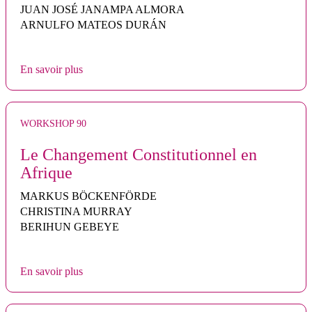
JUAN JOSÉ JANAMPA ALMORA
ARNULFO MATEOS DURÁN
En savoir plus
WORKSHOP 90
Le Changement Constitutionnel en
Afrique
MARKUS BÖCKENFÖRDE
CHRISTINA MURRAY
BERIHUN GEBEYE
En savoir plus