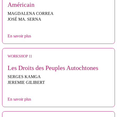
Américain
MAGDALENA CORREA
JOSÉ MA. SERNA
En savoir plus
WORKSHOP 11
Les Droits des Peuples Autochtones
SERGES KAMGA
JEREMIE GILIBERT
En savoir plus