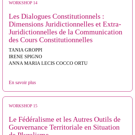
WORKSHOP 14
Les Dialogues Constitutionnels :
Dimensions Juridictionnelles et Extra-
Juridictionnelles de la Communication
des Cours Constitutionnelles
TANIA GROPPI
IRENE SPIGNO
ANNA MARIA LECIS COCCO ORTU
En savoir plus
WORKSHOP 15
Le Fédéralisme et les Autres Outils de
Gouvernance Territoriale en Situation