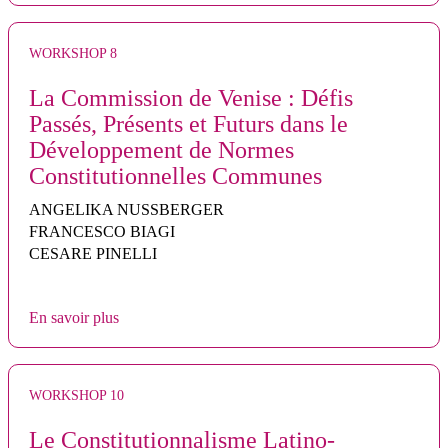
WORKSHOP 8
La Commission de Venise : Défis
Passés, Présents et Futurs dans le
Développement de Normes
Constitutionnelles Communes
ANGELIKA NUSSBERGER
FRANCESCO BIAGI
CESARE PINELLI
En savoir plus
WORKSHOP 10
Le Constitutionnalisme Latino-