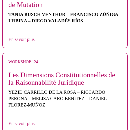
de Mutation
TANIA BUSCH VENTHUR – FRANCISCO ZÚÑIGA
URBINA – DIEGO VALADÉS RÍOS
En savoir plus
WORKSHOP 124
Les Dimensions Constitutionnelles de
la Raisonnabilité Juridique
YEZID CARRILLO DE LA ROSA – RICCARDO
PERONA – MELISA CARO BENÍTEZ – DANIEL
FLOREZ-MUÑOZ
En savoir plus