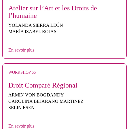
Atelier sur l’Art et les Droits de
l’humaine
YOLANDA SIERRA LEÓN
MARÍA ISABEL ROJAS
En savoir plus
WORKSHOP 66
Droit Comparé Régional
ARMIN VON BOGDANDY
CAROLINA BEJARANO MARTÍNEZ
SELIN ESEN
En savoir plus