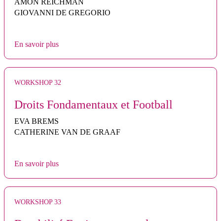
AMON REICHMAN
GIOVANNI DE GREGORIO
En savoir plus
WORKSHOP 32
Droits Fondamentaux et Football
EVA BREMS
CATHERINE VAN DE GRAAF
En savoir plus
WORKSHOP 33