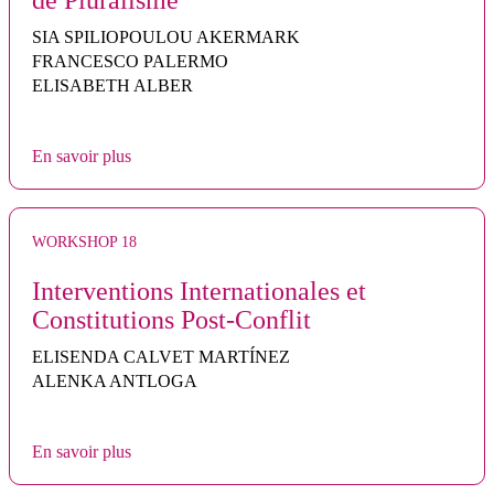
de Pluralisme
SIA SPILIOPOULOU AKERMARK
FRANCESCO PALERMO
ELISABETH ALBER
En savoir plus
WORKSHOP 18
Interventions Internationales et
Constitutions Post-Conflit
ELISENDA CALVET MARTÍNEZ
ALENKA ANTLOGA
En savoir plus