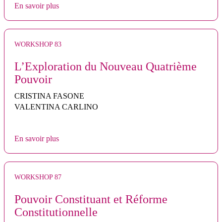
En savoir plus
WORKSHOP 83
L’Exploration du Nouveau Quatrième
Pouvoir
CRISTINA FASONE
VALENTINA CARLINO
En savoir plus
WORKSHOP 87
Pouvoir Constituant et Réforme
Constitutionnelle