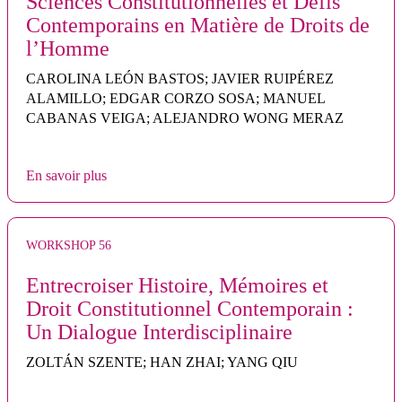
Sciences Constitutionnelles et Défis
Contemporains en Matière de Droits de
l’Homme
CAROLINA LEÓN BASTOS; JAVIER RUIPÉREZ
ALAMILLO; EDGAR CORZO SOSA; MANUEL
CABANAS VEIGA; ALEJANDRO WONG MERAZ
En savoir plus
WORKSHOP 56
Entrecroiser Histoire, Mémoires et
Droit Constitutionnel Contemporain :
Un Dialogue Interdisciplinaire
ZOLTÁN SZENTE; HAN ZHAI; YANG QIU