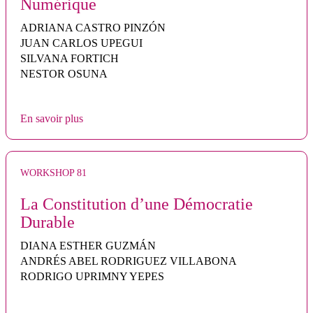
Numérique
ADRIANA CASTRO PINZÓN
JUAN CARLOS UPEGUI
SILVANA FORTICH
NESTOR OSUNA
En savoir plus
WORKSHOP 81
La Constitution d’une Démocratie
Durable
DIANA ESTHER GUZMÁN
ANDRÉS ABEL RODRIGUEZ VILLABONA
RODRIGO UPRIMNY YEPES