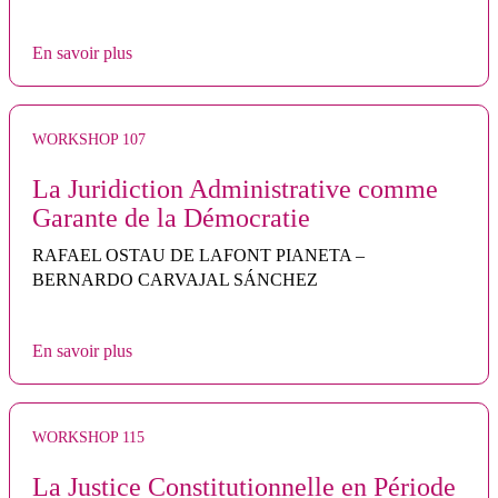
En savoir plus
WORKSHOP 107
La Juridiction Administrative comme
Garante de la Démocratie
RAFAEL OSTAU DE LAFONT PIANETA –
BERNARDO CARVAJAL SÁNCHEZ
En savoir plus
WORKSHOP 115
La Justice Constitutionnelle en Période