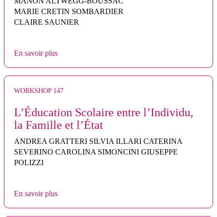
MANON ALTWEGG-BOUSSAC
MARIE CRETIN SOMBARDIER
CLAIRE SAUNIER
En savoir plus
WORKSHOP 147
L’Éducation Scolaire entre l’Individu,
la Famille et l’État
ANDREA GRATTERI SILVIA ILLARI CATERINA
SEVERINO CAROLINA SIMONCINI GIUSEPPE
POLIZZI
En savoir plus