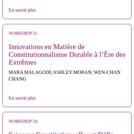
En savoir plus
WORKSHOP 51
Innovations en Matière de
Constitutionnalisme Durable à l’Ère des
Extrêmes
MARA MALAGODI; ASHLEY MORAN; WEN-CHAN
CHANG
En savoir plus
WORKSHOP 54