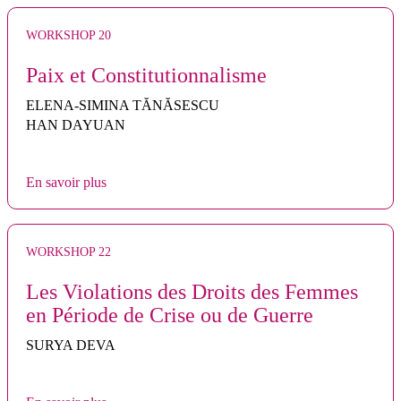
WORKSHOP 20
Paix et Constitutionnalisme
ELENA-SIMINA TĂNĂSESCU
HAN DAYUAN
En savoir plus
WORKSHOP 22
Les Violations des Droits des Femmes
en Période de Crise ou de Guerre
SURYA DEVA